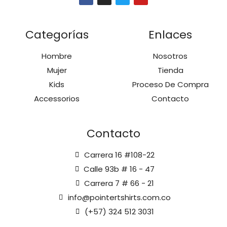
Categorías
Enlaces
Hombre
Nosotros
Mujer
Tienda
Kids
Proceso De Compra
Accessorios
Contacto
Contacto
Carrera 16 #108-22
Calle 93b # 16 - 47
Carrera 7 # 66 - 21
info@pointertshirts.com.co
(+57) 324 512 3031