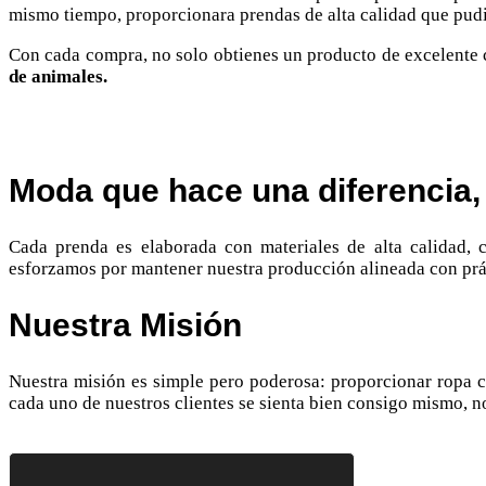
mismo tiempo, proporcionara prendas de alta calidad que pudi
Con cada compra, no solo obtienes un producto de excelente 
de animales.
Moda que hace una diferencia,
Cada prenda es elaborada con materiales de alta calidad
esforzamos por mantener nuestra producción alineada con prác
Nuestra Misión
Nuestra misión es simple pero poderosa: proporcionar ropa 
cada uno de nuestros clientes se sienta bien consigo mismo, no 