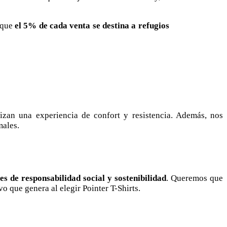
 que
el 5% de cada venta se destina a refugios
tizan una experiencia de confort y resistencia. Además, nos
males.
s de responsabilidad social y sostenibilidad
. Queremos que
o que genera al elegir Pointer T-Shirts.