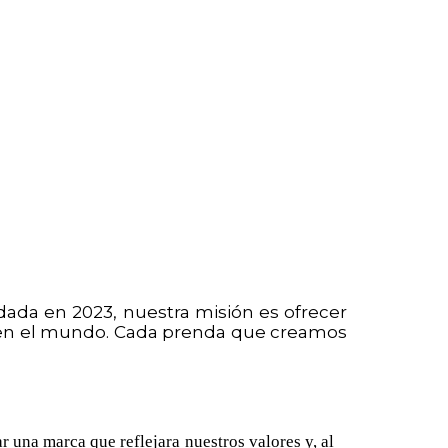
dada en 2023, nuestra misión es ofrecer
 en el mundo. Cada prenda que creamos
 una marca que reflejara nuestros valores y, al