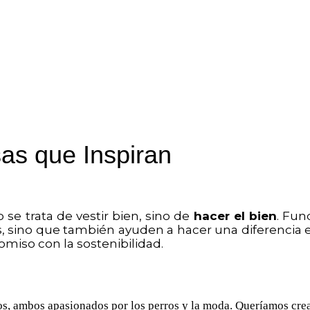
as que Inspiran
se trata de vestir bien, sino de
hacer el bien
. Fun
 sino que también ayuden a hacer una diferencia
omiso con la sostenibilidad.
s, ambos apasionados por los perros y la moda. Queríamos crear