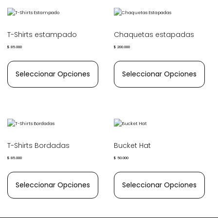
T-Shirts estampado
Chaquetas estapadas
$
85.000
$
200.000
Seleccionar Opciones
Seleccionar Opciones
T-Shirts Bordadas
Bucket Hat
$
85.000
$
50.000
Seleccionar Opciones
Seleccionar Opciones