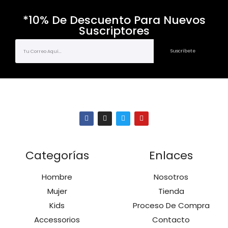
*10% De Descuento Para Nuevos
Suscriptores
Suscríbete
Categorías
Enlaces
Hombre
Nosotros
Mujer
Tienda
Kids
Proceso De Compra
Accessorios
Contacto