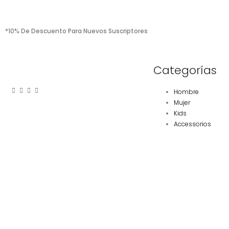
*10% De Descuento Para Nuevos Suscriptores
Categorías
Hombre
Mujer
Kids
Accessorios