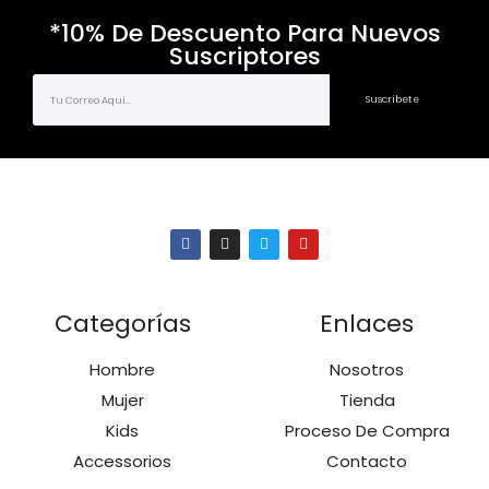
*10% De Descuento Para Nuevos
Suscriptores
Suscríbete
Categorías
Enlaces
Hombre
Nosotros
Mujer
Tienda
Kids
Proceso De Compra
Accessorios
Contacto