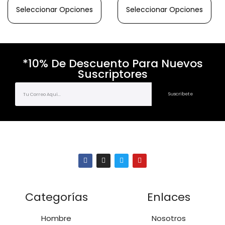
Seleccionar Opciones
Seleccionar Opciones
*10% De Descuento Para Nuevos
Suscriptores
Suscríbete
Categorías
Enlaces
Hombre
Nosotros